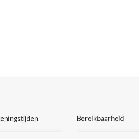
eningstijden
Bereikbaarheid