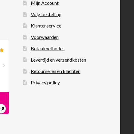
Mijn Account
Volg bestelling
Klantenservice
Voorwaarden
Betaalmethodes
Levertijd en verzendkosten
Retourneren en klachten
Privacy policy