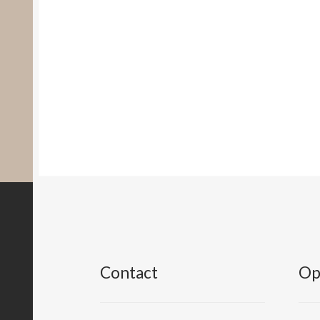
Contact
Op