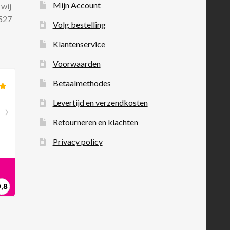
Mijn Account
 wij
 527
Volg bestelling
Klantenservice
Voorwaarden
Betaalmethodes
Levertijd en verzendkosten
Retourneren en klachten
Privacy policy