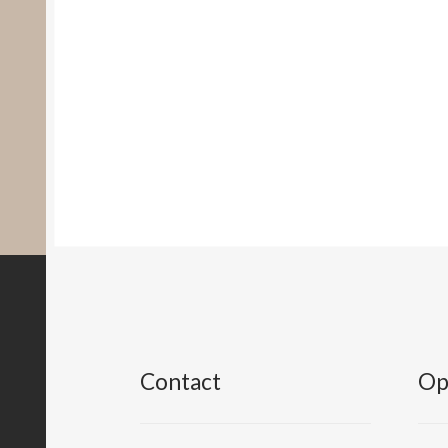
Contact
Op