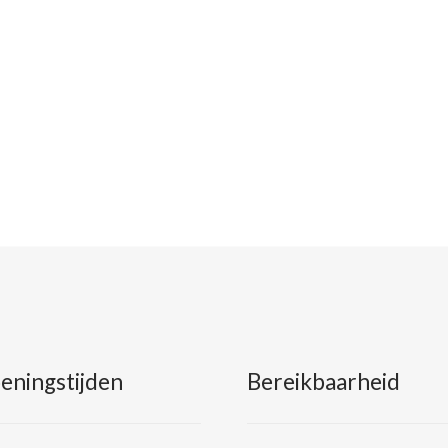
eningstijden
Bereikbaarheid