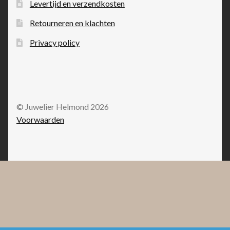
Levertijd en verzendkosten
Retourneren en klachten
Privacy policy
© Juwelier Helmond 2026
Voorwaarden