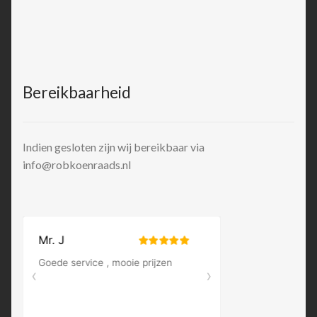
Bereikbaarheid
Indien gesloten zijn wij bereikbaar via
info@robkoenraads.nl