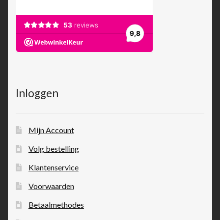
Inloggen
Mijn Account
Volg bestelling
Klantenservice
Voorwaarden
Betaalmethodes