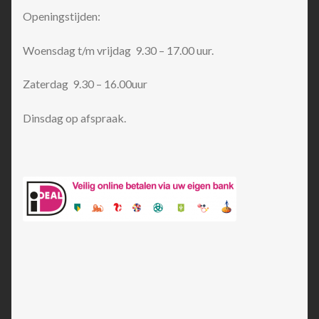
Openingstijden:
Woensdag t/m vrijdag 9.30 – 17.00 uur.
Zaterdag 9.30 – 16.00uur
Dinsdag op afspraak.