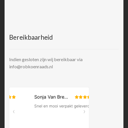
Bereikbaarheid
Indien gesloten zijn wij bereikbaar via
info@robkoenraads.nl