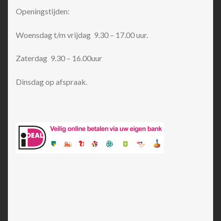
Openingstijden:
Woensdag t/m vrijdag 9.30 – 17.00 uur.
Zaterdag 9.30 – 16.00uur
Dinsdag op afspraak.