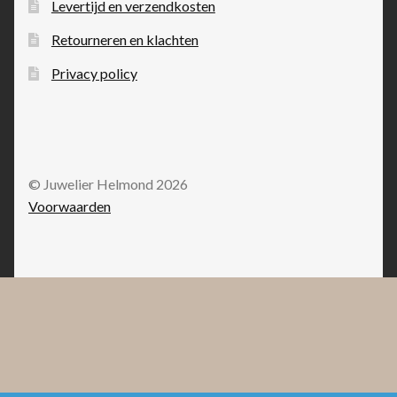
Levertijd en verzendkosten
Retourneren en klachten
Privacy policy
© Juwelier Helmond 2026
Voorwaarden