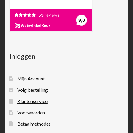
Inloggen
Mijn Account
Volg bestelling
Klantenservice
Voorwaarden
Betaalmethodes