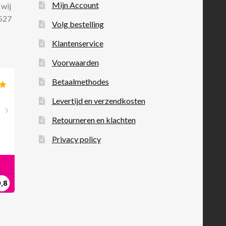
Mijn Account
 wij
 527
Volg bestelling
Klantenservice
Voorwaarden
Betaalmethodes
Levertijd en verzendkosten
Retourneren en klachten
Privacy policy