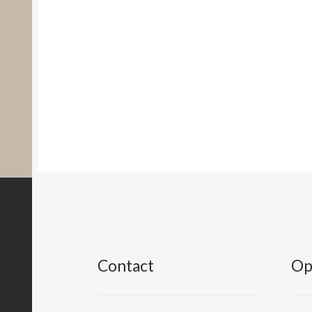
Contact
Op