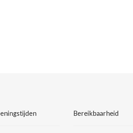
eningstijden
Bereikbaarheid