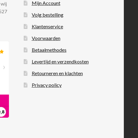
Mijn Account
 wij
 527
Volg bestelling
Klantenservice
Voorwaarden
Betaalmethodes
Levertijd en verzendkosten
Retourneren en klachten
Privacy policy