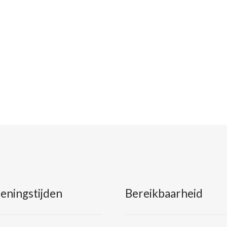
eningstijden
Bereikbaarheid