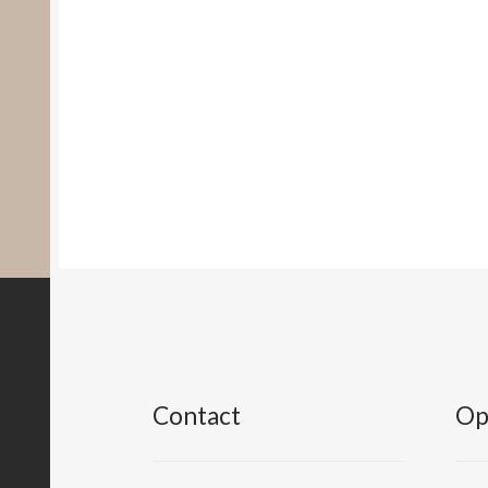
Contact
Op