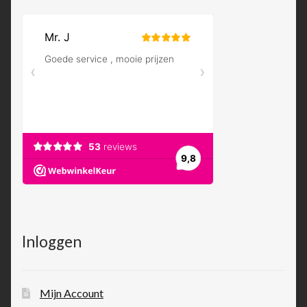
Inloggen
Mijn Account