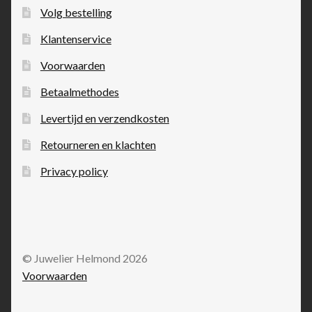
Volg bestelling
Klantenservice
Voorwaarden
Betaalmethodes
Levertijd en verzendkosten
Retourneren en klachten
Privacy policy
© Juwelier Helmond 2026
Voorwaarden