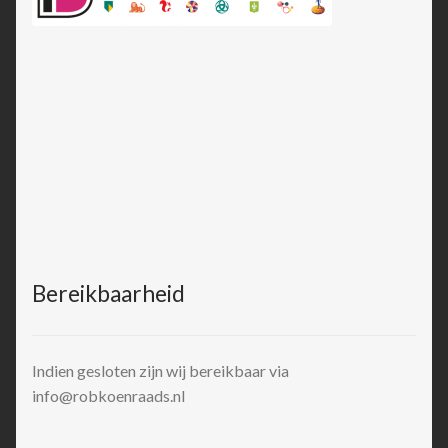
Bereikbaarheid
Indien gesloten zijn wij bereikbaar via
info@robkoenraads.nl