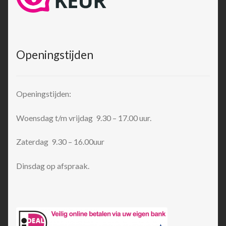
Openingstijden
Openingstijden:
Woensdag t/m vrijdag 9.30 – 17.00 uur.
Zaterdag 9.30 – 16.00uur
Dinsdag op afspraak.