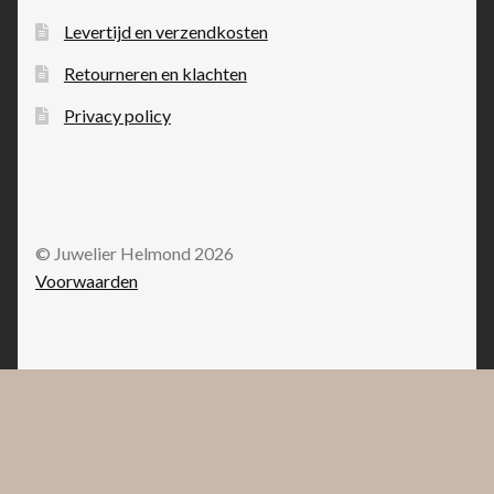
Levertijd en verzendkosten
Retourneren en klachten
Privacy policy
© Juwelier Helmond 2026
Voorwaarden