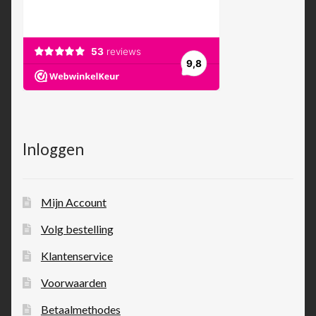
Inloggen
Mijn Account
Volg bestelling
Klantenservice
Voorwaarden
Betaalmethodes