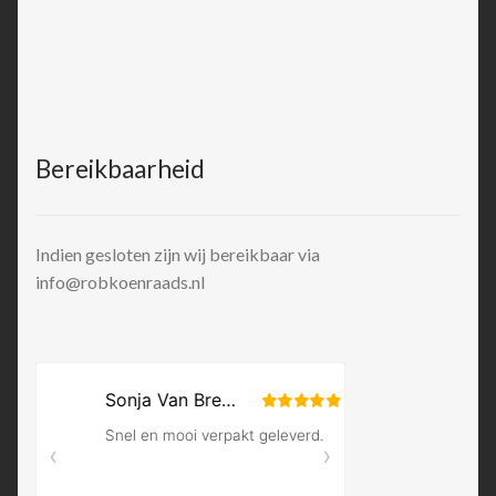
Bereikbaarheid
Indien gesloten zijn wij bereikbaar via
info@robkoenraads.nl