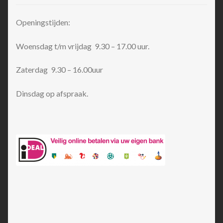
Openingstijden:
Woensdag t/m vrijdag 9.30 – 17.00 uur.
Zaterdag 9.30 – 16.00uur
Dinsdag op afspraak.