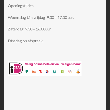
Openingstijden:
Woensdag t/m vrijdag 9.30 – 17.00 uur.
Zaterdag 9.30 – 16.00uur
Dinsdag op afspraak.