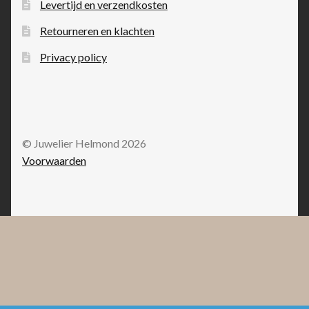
Levertijd en verzendkosten
Retourneren en klachten
Privacy policy
© Juwelier Helmond 2026
Voorwaarden