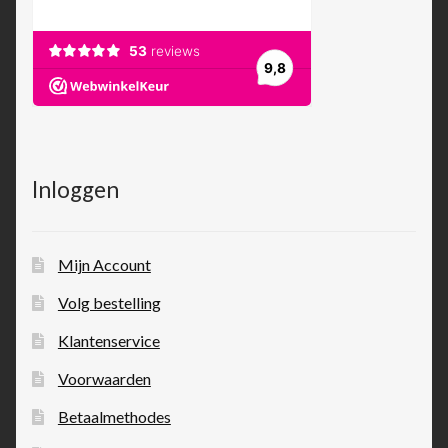
Inloggen
Mijn Account
Volg bestelling
Klantenservice
Voorwaarden
Betaalmethodes