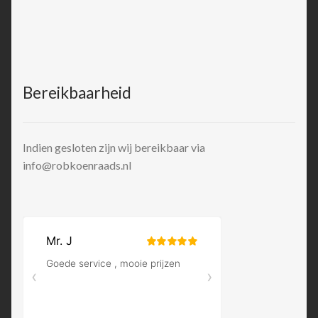
Bereikbaarheid
Indien gesloten zijn wij bereikbaar via
info@robkoenraads.nl