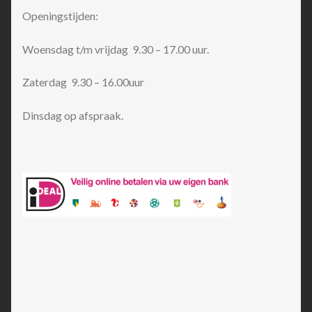
Openingstijden:
Woensdag t/m vrijdag 9.30 – 17.00 uur.
Zaterdag 9.30 – 16.00uur
Dinsdag op afspraak.