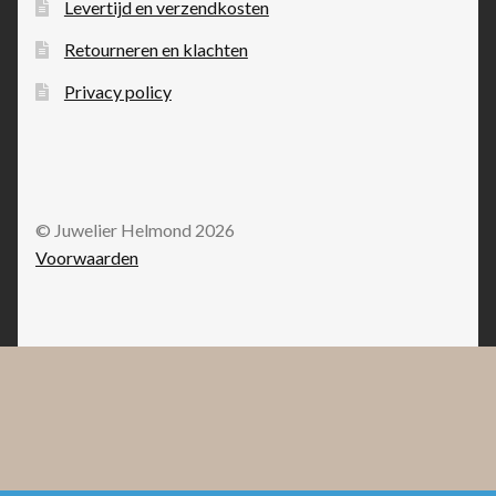
Levertijd en verzendkosten
Retourneren en klachten
Privacy policy
© Juwelier Helmond 2026
Voorwaarden