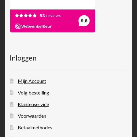
Inloggen
Mijn Account
Volg bestelling
Klantenservice
Voorwaarden
Betaalmethodes