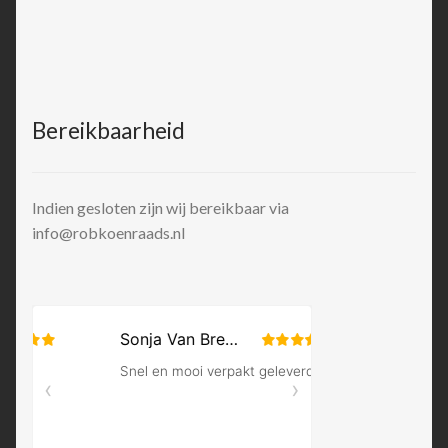
Bereikbaarheid
Indien gesloten zijn wij bereikbaar via
info@robkoenraads.nl