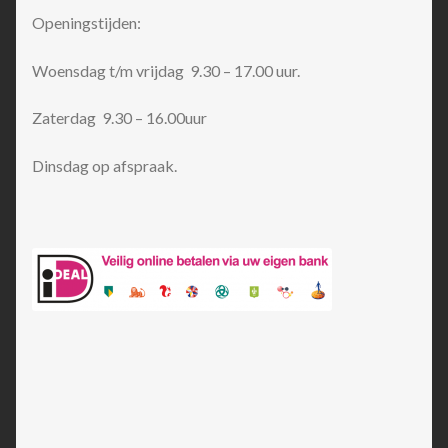
Openingstijden:
Woensdag t/m vrijdag 9.30 – 17.00 uur.
Zaterdag 9.30 – 16.00uur
Dinsdag op afspraak.