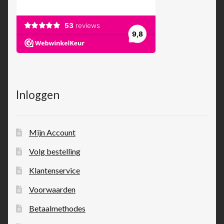
Inloggen
Mijn Account
Volg bestelling
Klantenservice
Voorwaarden
Betaalmethodes