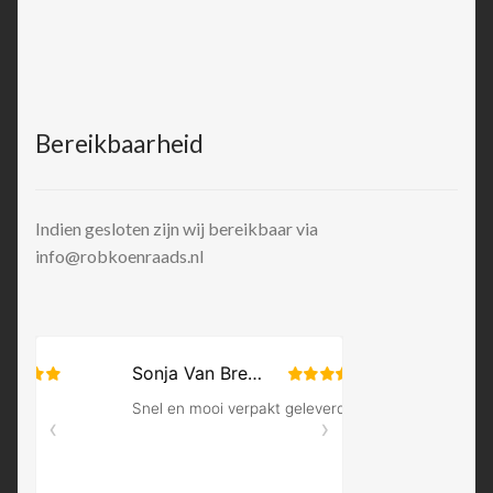
Bereikbaarheid
Indien gesloten zijn wij bereikbaar via
info@robkoenraads.nl