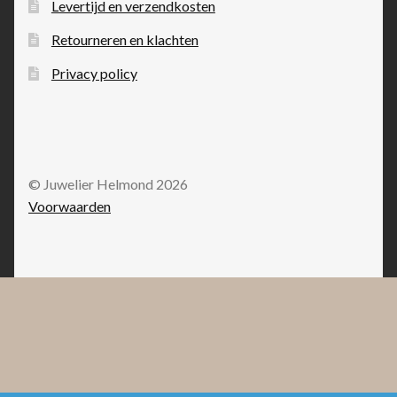
Levertijd en verzendkosten
Retourneren en klachten
Privacy policy
© Juwelier Helmond 2026
Voorwaarden