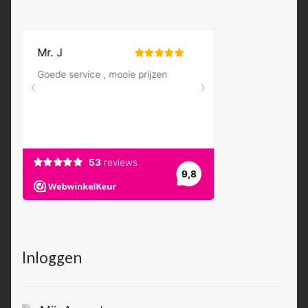
Inloggen