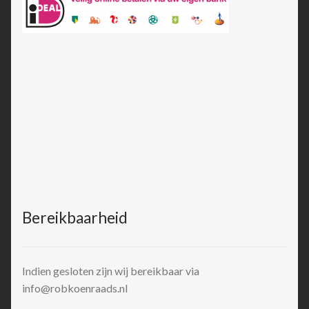
Bereikbaarheid
Indien gesloten zijn wij bereikbaar via
info@robkoenraads.nl