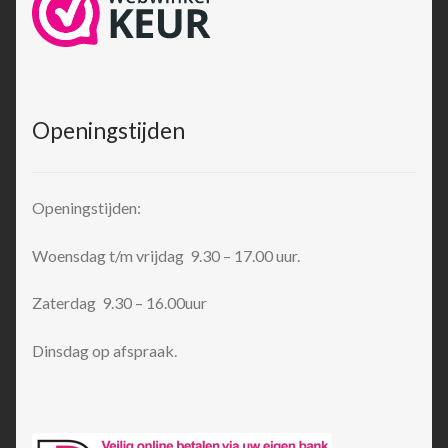
Openingstijden
Openingstijden:
Woensdag t/m vrijdag 9.30 – 17.00 uur.
Zaterdag 9.30 – 16.00uur
Dinsdag op afspraak.