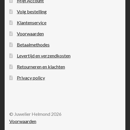
Mijn Account
Volg bestelling
Klantenservice
Voorwaarden
Betaalmethodes
Levertijd en verzendkosten
Retourneren en klachten
Privacy policy
© Juwelier Helmond 2026
Voorwaarden