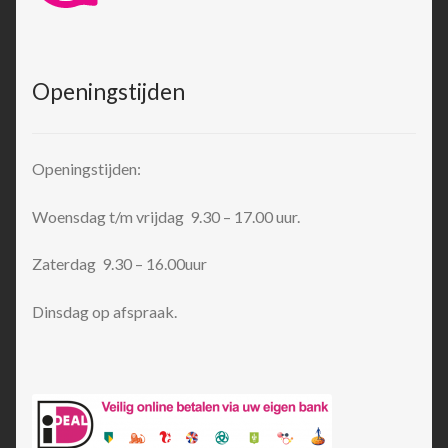
Openingstijden
Openingstijden:
Woensdag t/m vrijdag 9.30 – 17.00 uur.
Zaterdag 9.30 – 16.00uur
Dinsdag op afspraak.