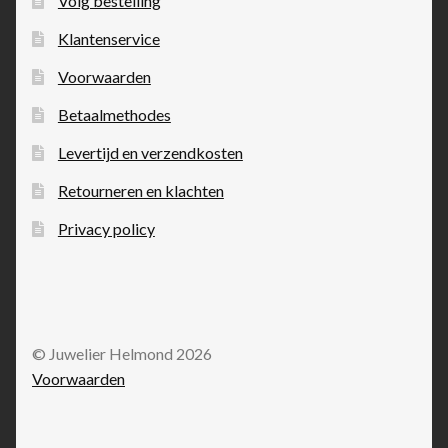
Volg bestelling
Klantenservice
Voorwaarden
Betaalmethodes
Levertijd en verzendkosten
Retourneren en klachten
Privacy policy
© Juwelier Helmond 2026
Voorwaarden