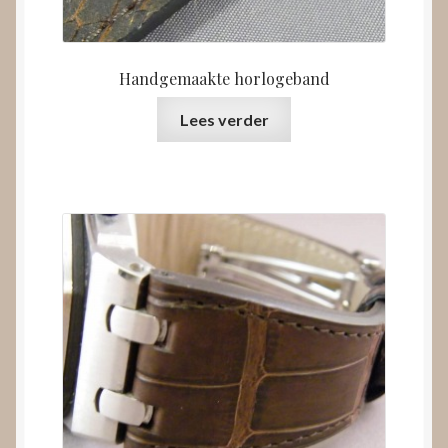
Handgemaakte horlogeband
Lees verder