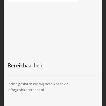
Bereikbaarheid
Indien gesloten zijn wij bereikbaar via
info@robkoenraads.nl