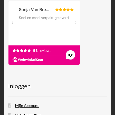
Inloggen
Mijn Account