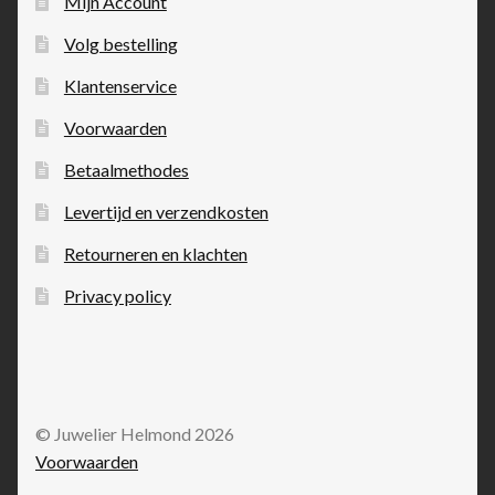
Mijn Account
Volg bestelling
Klantenservice
Voorwaarden
Betaalmethodes
Levertijd en verzendkosten
Retourneren en klachten
Privacy policy
© Juwelier Helmond 2026
Voorwaarden