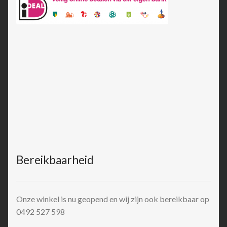
Bereikbaarheid
Onze winkel is nu geopend en wij zijn ook bereikbaar op
0492 527 598