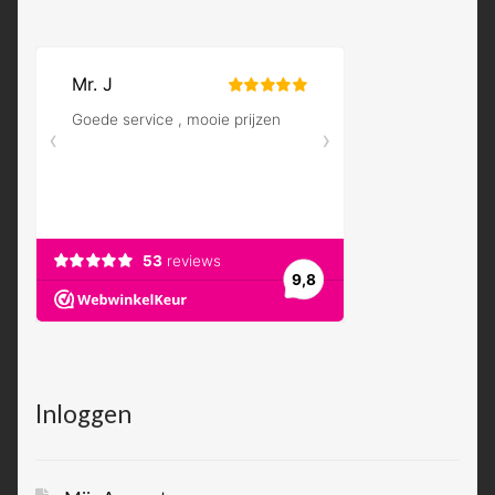
Inloggen