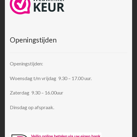
Openingstijden
Openingstijden:
Woensdag t/m vrijdag 9.30 – 17.00 uur.
Zaterdag 9.30 – 16.00uur
Dinsdag op afspraak.