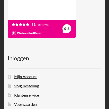
Inloggen
Mijn Account
Volg bestelling
Klantenservice
Voorwaarden