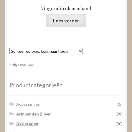
Vingerafdruk armband
Lees verder
Enig resultaat
Productcategorieën
Accessoires
(5)
Armbanden Zilver
(39)
Assieraden
(30)