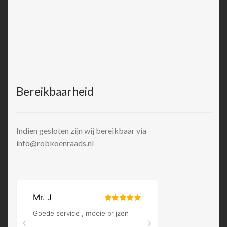
Bereikbaarheid
Indien gesloten zijn wij bereikbaar via
info@robkoenraads.nl