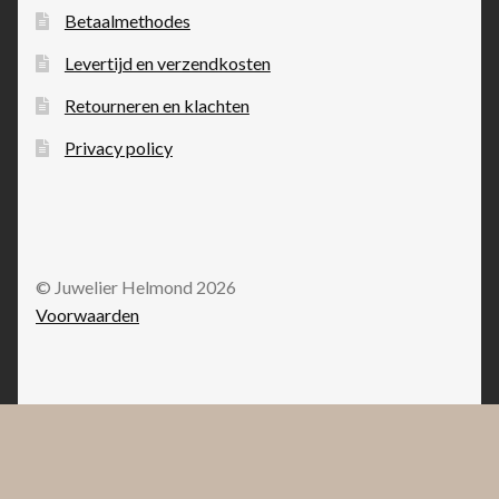
Betaalmethodes
Levertijd en verzendkosten
Retourneren en klachten
Privacy policy
© Juwelier Helmond 2026
Voorwaarden