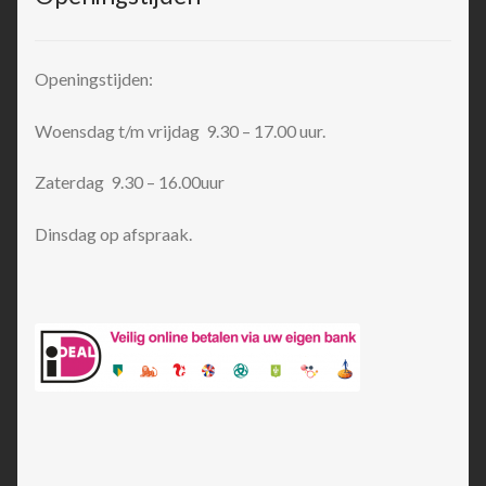
Openingstijden:
Woensdag t/m vrijdag 9.30 – 17.00 uur.
Zaterdag 9.30 – 16.00uur
Dinsdag op afspraak.