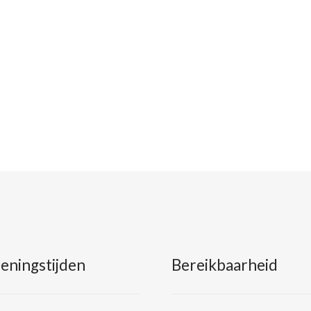
eningstijden
Bereikbaarheid