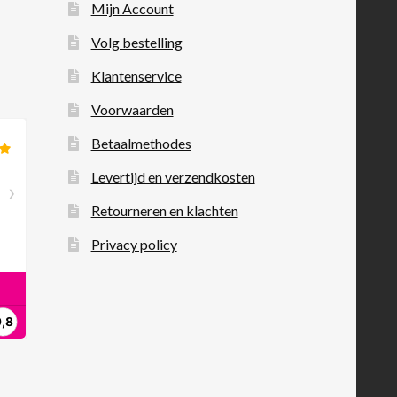
Mijn Account
Volg bestelling
Klantenservice
Voorwaarden
Betaalmethodes
Levertijd en verzendkosten
Retourneren en klachten
Privacy policy