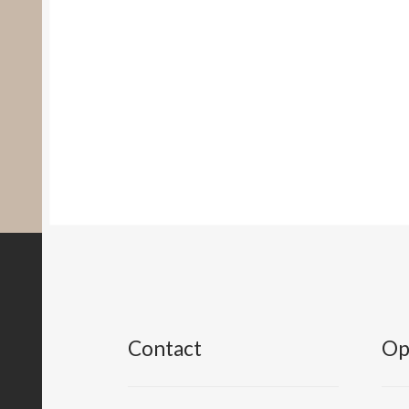
Contact
Op