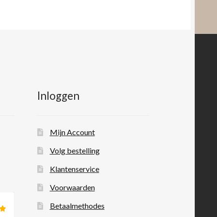
Inloggen
Mijn Account
Volg bestelling
Klantenservice
Voorwaarden
Betaalmethodes