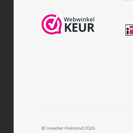
© Juwelier Helmond 2026