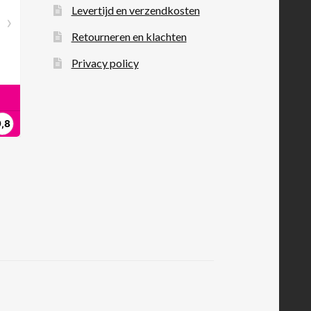
Levertijd en verzendkosten
Retourneren en klachten
Privacy policy