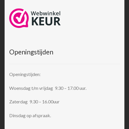
Openingstijden
Openingstijden:
Woensdag t/m vrijdag 9.30 – 17.00 uur.
Zaterdag 9.30 – 16.00uur
Dinsdag op afspraak.