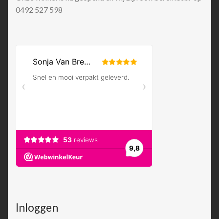
0492 527 598
Inloggen