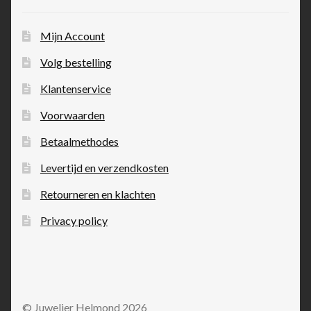
Mijn Account
Volg bestelling
Klantenservice
Voorwaarden
Betaalmethodes
Levertijd en verzendkosten
Retourneren en klachten
Privacy policy
© Juwelier Helmond 2026