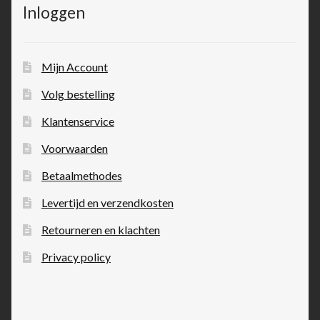
Inloggen
Mijn Account
Volg bestelling
Klantenservice
Voorwaarden
Betaalmethodes
Levertijd en verzendkosten
Retourneren en klachten
Privacy policy