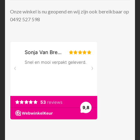
Onze winkel is nu geopend en wij zijn ook bereikbaar op
0492 527 598