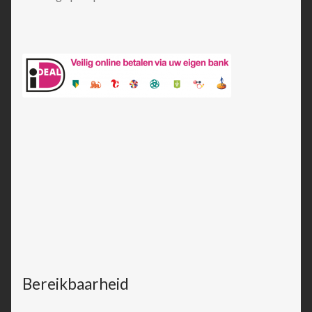
Bereikbaarheid