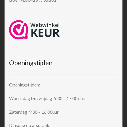
Openingstijden
Openingstijden:
Woensdag t/m vrijdag 9.30 – 17.00 uur.
Zaterdag 9.30 – 16.00uur
Dinsdag op afspraak.