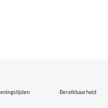
eningstijden
Bereikbaarheid