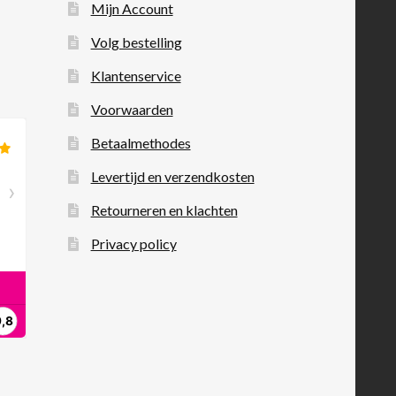
Mijn Account
Volg bestelling
Klantenservice
Voorwaarden
Betaalmethodes
Levertijd en verzendkosten
Retourneren en klachten
Privacy policy