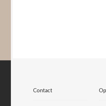
Contact
Op