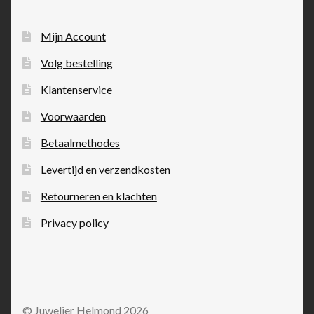
Mijn Account
Volg bestelling
Klantenservice
Voorwaarden
Betaalmethodes
Levertijd en verzendkosten
Retourneren en klachten
Privacy policy
© Juwelier Helmond 2026