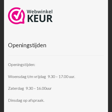
Openingstijden
Openingstijden:
Woensdag t/m vrijdag 9.30 – 17.00 uur.
Zaterdag 9.30 – 16.00uur
Dinsdag op afspraak.