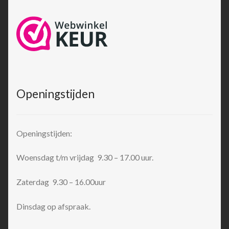
Openingstijden
Openingstijden:
Woensdag t/m vrijdag 9.30 – 17.00 uur.
Zaterdag 9.30 – 16.00uur
Dinsdag op afspraak.