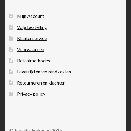
Mijn Account
Volg bestelling
Klantenservice
Voorwaarden
Betaalmethodes
Levertijd en verzendkosten
Retourneren en klachten
Privacy policy
© Juwelier Helmond 2026