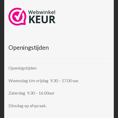
Openingstijden
Openingstijden:
Woensdag t/m vrijdag 9.30 – 17.00 uur.
Zaterdag 9.30 – 16.00uur
Dinsdag op afspraak.