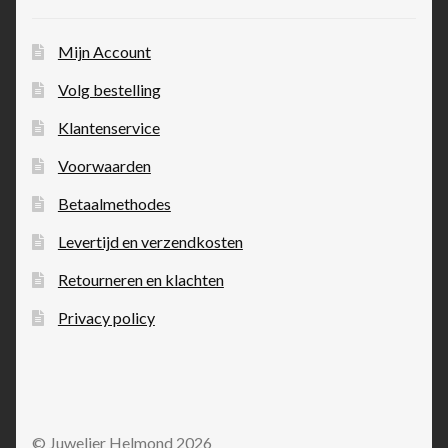
Mijn Account
Volg bestelling
Klantenservice
Voorwaarden
Betaalmethodes
Levertijd en verzendkosten
Retourneren en klachten
Privacy policy
© Juwelier Helmond 2026