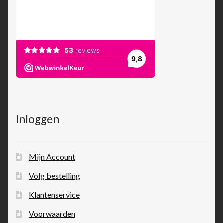
Inloggen
Mijn Account
Volg bestelling
Klantenservice
Voorwaarden