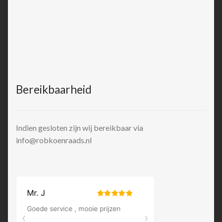
Bereikbaarheid
Indien gesloten zijn wij bereikbaar via
info@robkoenraads.nl