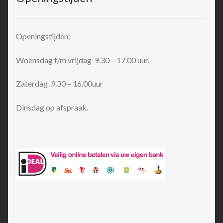
Openingstijden:
Woensdag t/m vrijdag 9.30 – 17.00 uur.
Zaterdag 9.30 – 16.00uur
Dinsdag op afspraak.