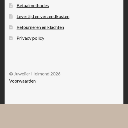
Betaalmethodes
Levertijd en verzendkosten
Retourneren en klachten
Privacy policy
© Juwelier Helmond 2026
Voorwaarden