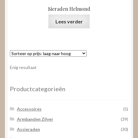
Sieraden Helmond
Lees verder
Enig resultaat
Productcategorieën
Accessoires
(5)
Armbanden Zilver
(39)
Assieraden
(30)