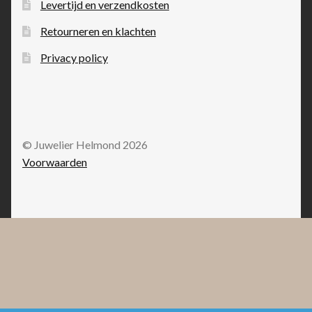
Levertijd en verzendkosten
Retourneren en klachten
Privacy policy
© Juwelier Helmond 2026
Voorwaarden