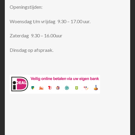
Openingstijden:
Woensdag t/m vrijdag 9.30 – 17.00 uur.
Zaterdag 9.30 – 16.00uur
Dinsdag op afspraak.