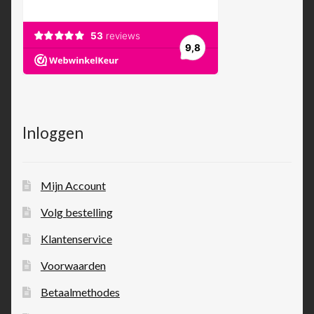
Inloggen
Mijn Account
Volg bestelling
Klantenservice
Voorwaarden
Betaalmethodes