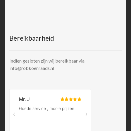
Bereikbaarheid
Indien gesloten zijn wij bereikbaar via
info@robkoenraads.nl