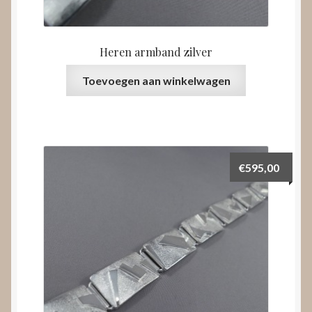
Heren armband zilver
Toevoegen aan winkelwagen
€
595,00