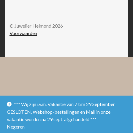
© Juwelier Helmond 2026
Voorwaarden
*** Wij zijn i.v.m. Vakantie van 7 t/m 29 September
GESLOTEN. Webshop-bestellingen en Mail in onze
vakantie worden na 29 sept. afgehandeld ***
Negeren