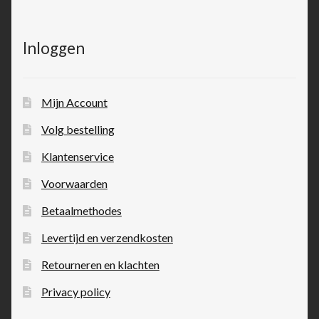
Inloggen
Mijn Account
Volg bestelling
Klantenservice
Voorwaarden
Betaalmethodes
Levertijd en verzendkosten
Retourneren en klachten
Privacy policy