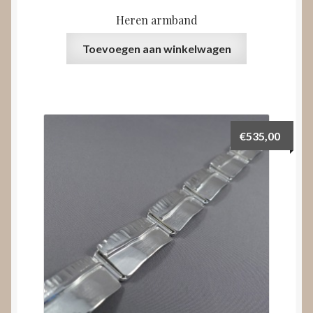
Heren armband
Toevoegen aan winkelwagen
€
535,00