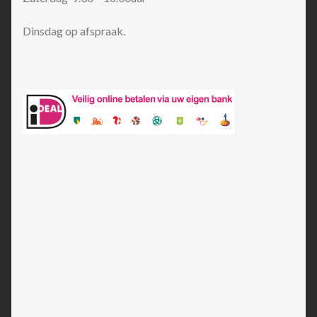
Dinsdag op afspraak.