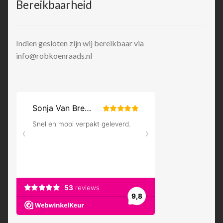
Bereikbaarheid
Indien gesloten zijn wij bereikbaar via
info@robkoenraads.nl