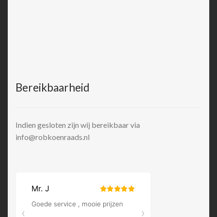
Bereikbaarheid
Indien gesloten zijn wij bereikbaar via
info@robkoenraads.nl