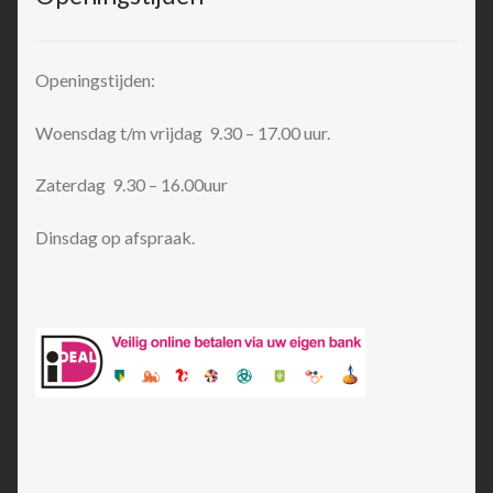
Openingstijden:
Woensdag t/m vrijdag 9.30 – 17.00 uur.
Zaterdag 9.30 – 16.00uur
Dinsdag op afspraak.