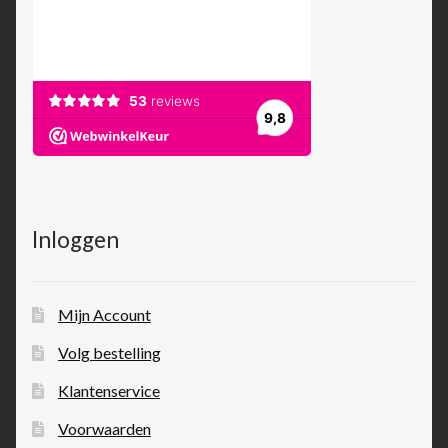
Inloggen
Mijn Account
Volg bestelling
Klantenservice
Voorwaarden