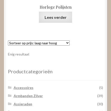
Horloge Polijsten
Lees verder
Enig resultaat
Productcategorieën
Accessoires
(5)
Armbanden Zilver
(39)
Assieraden
(30)