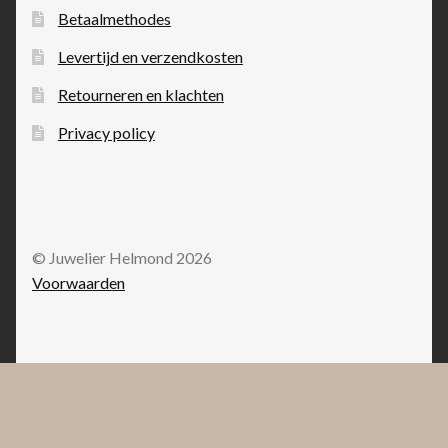
Betaalmethodes
Levertijd en verzendkosten
Retourneren en klachten
Privacy policy
© Juwelier Helmond 2026
Voorwaarden