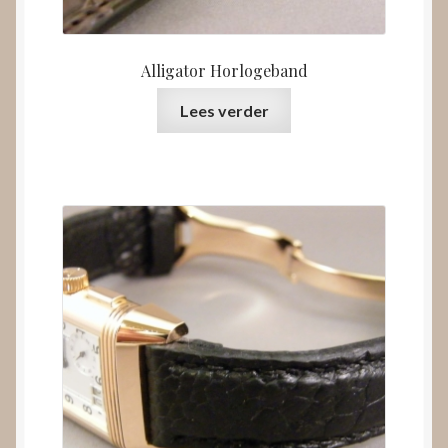
Alligator Horlogeband
Lees verder