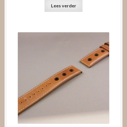
Lees verder