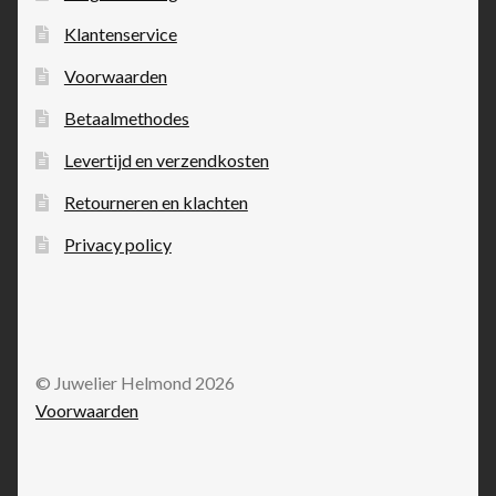
Klantenservice
Voorwaarden
Betaalmethodes
Levertijd en verzendkosten
Retourneren en klachten
Privacy policy
© Juwelier Helmond 2026
Voorwaarden