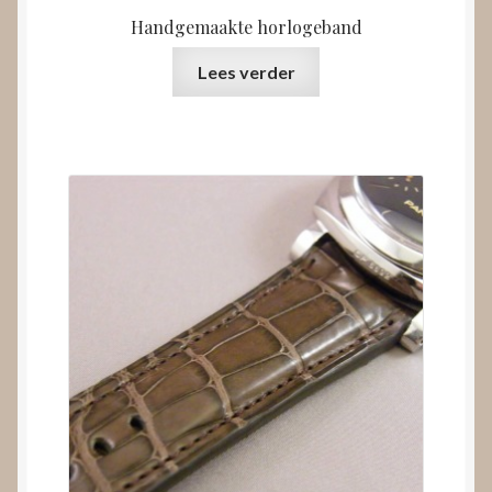
Handgemaakte horlogeband
Lees verder