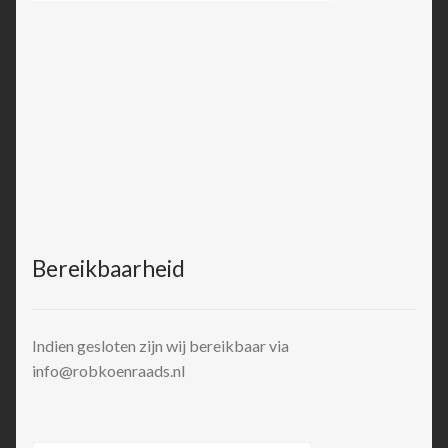
Bereikbaarheid
Indien gesloten zijn wij bereikbaar via
info@robkoenraads.nl