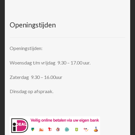
Openingstijden
Openingstijden:
Woensdag t/m vrijdag 9.30 – 17.00 uur.
Zaterdag 9.30 – 16.00uur
Dinsdag op afspraak.