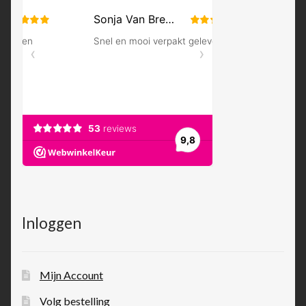
Inloggen
Mijn Account
Volg bestelling