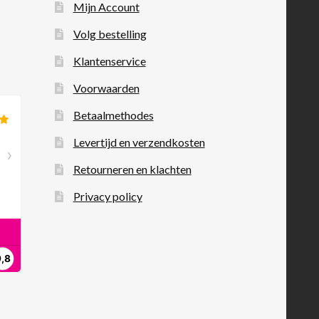
Mijn Account
Volg bestelling
Klantenservice
Voorwaarden
Betaalmethodes
Levertijd en verzendkosten
Retourneren en klachten
Privacy policy