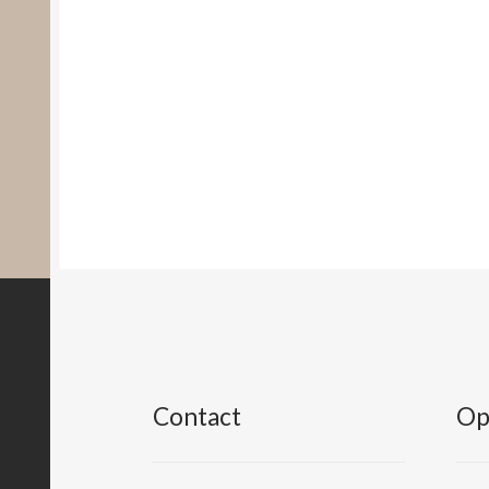
Contact
Op