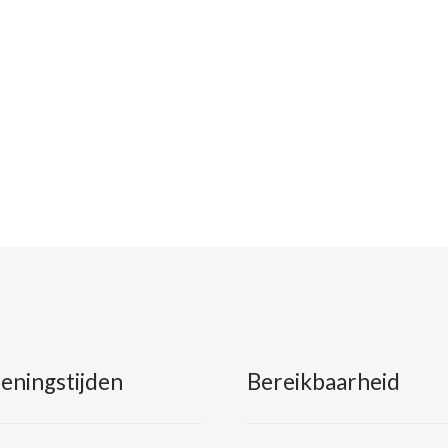
eningstijden
Bereikbaarheid