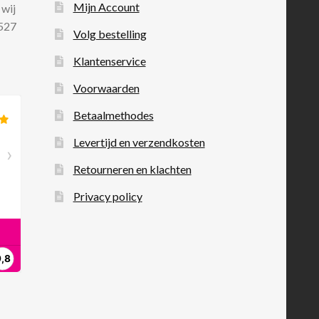
Mijn Account
 wij
 527
Volg bestelling
Klantenservice
Voorwaarden
Betaalmethodes
Levertijd en verzendkosten
Retourneren en klachten
Privacy policy