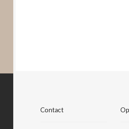
Contact
Op