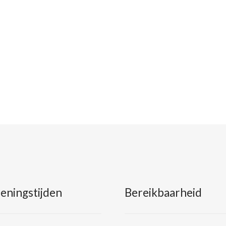
eningstijden
Bereikbaarheid