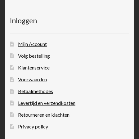
Inloggen
Mijn Account
Volg bestelling
Klantenservice
Voorwaarden
Betaalmethodes
Levertijd en verzendkosten
Retourneren en klachten
Privacy policy