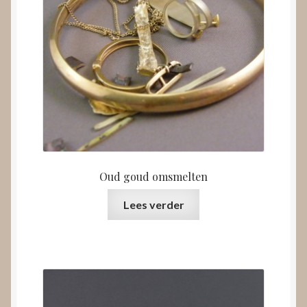
Oud goud omsmelten
Lees verder