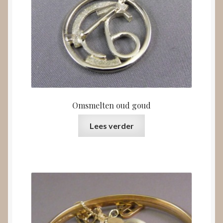
Omsmelten oud goud
Lees verder