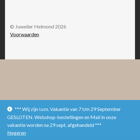
© Juwelier Helmond 2026
Voorwaarden
*** Wij zijn i.v.m. Vakantie van 7 t/m 29 September
GESLOTEN. Webshop-bestellingen en Mail in onze
vakantie worden na 29 sept. afgehandeld ***
Negeren