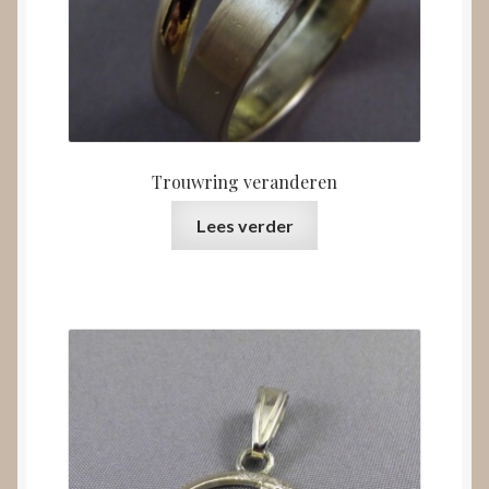
Trouwring veranderen
Lees verder