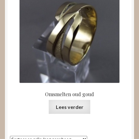
Omsmelten oud goud
Lees verder