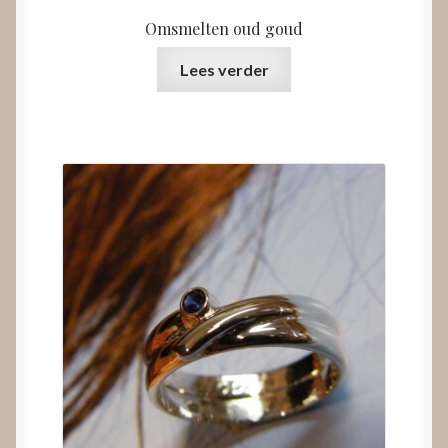
Omsmelten oud goud
Lees verder