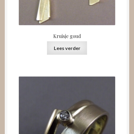
Kruisje goud
Lees verder