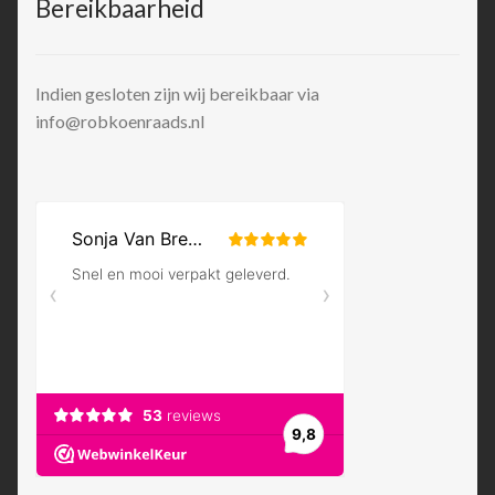
Bereikbaarheid
Indien gesloten zijn wij bereikbaar via
info@robkoenraads.nl