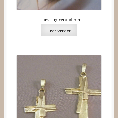
Trouwring veranderen
Lees verder