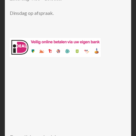
Dinsdag op afspraak.