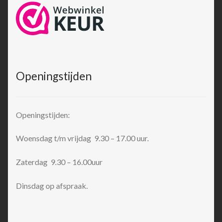
Openingstijden
Openingstijden:
Woensdag t/m vrijdag 9.30 – 17.00 uur.
Zaterdag 9.30 – 16.00uur
Dinsdag op afspraak.