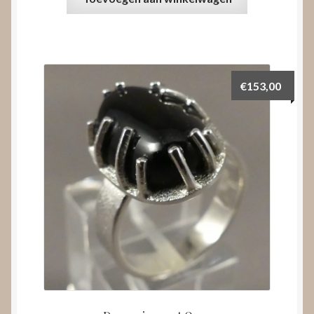
€
153,00