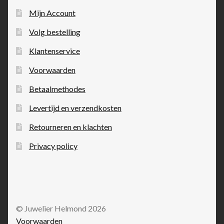
Mijn Account
Volg bestelling
Klantenservice
Voorwaarden
Betaalmethodes
Levertijd en verzendkosten
Retourneren en klachten
Privacy policy
© Juwelier Helmond 2026
Voorwaarden