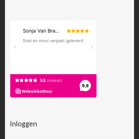
Inloggen