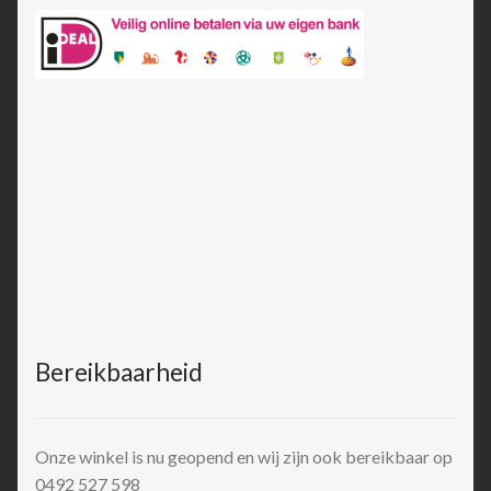
Bereikbaarheid
Onze winkel is nu geopend en wij zijn ook bereikbaar op
0492 527 598