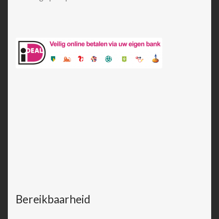
Bereikbaarheid