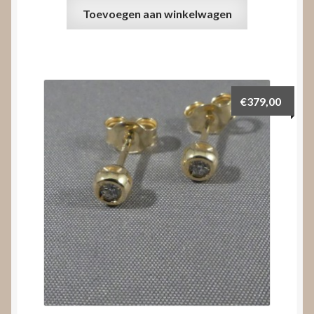
Toevoegen aan winkelwagen
€
379,00