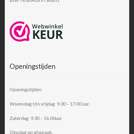
Openingstijden
Openingstijden:
Woensdag t/m vrijdag 9.30 – 17.00 uur.
Zaterdag 9.30 – 16.00uur
Dinsdag op afspraak.