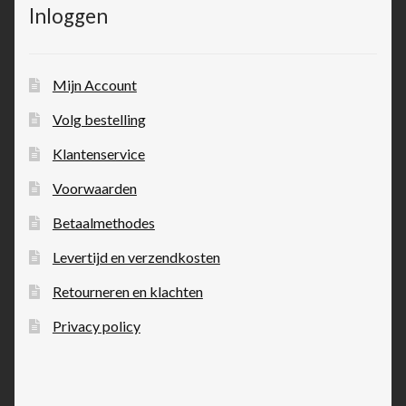
Inloggen
Mijn Account
Volg bestelling
Klantenservice
Voorwaarden
Betaalmethodes
Levertijd en verzendkosten
Retourneren en klachten
Privacy policy