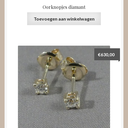
Oorknopjes diamant
Toevoegen aan winkelwagen
€
630,00