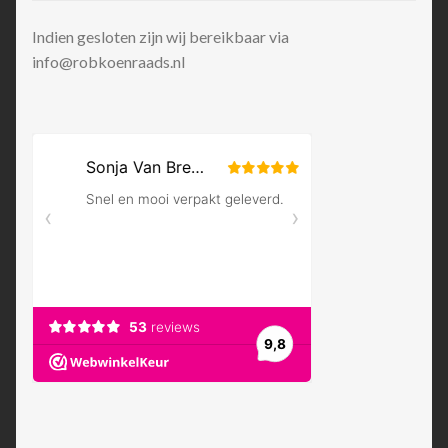
Indien gesloten zijn wij bereikbaar via
info@robkoenraads.nl