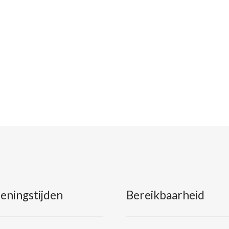
eningstijden
Bereikbaarheid