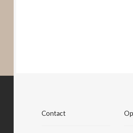
Contact
Op