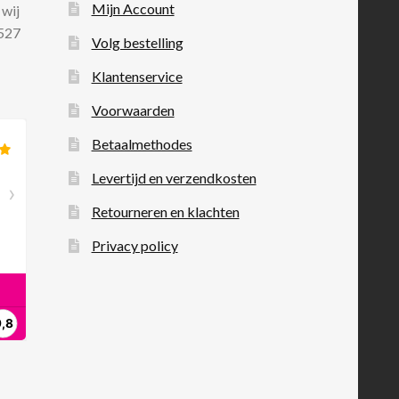
Mijn Account
 wij
 527
Volg bestelling
Klantenservice
Voorwaarden
Betaalmethodes
Levertijd en verzendkosten
Retourneren en klachten
Privacy policy