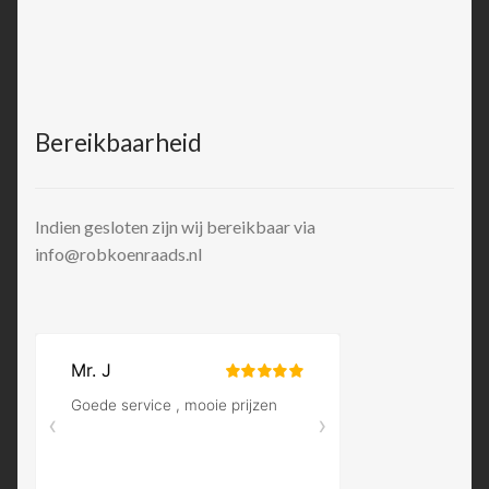
Bereikbaarheid
Indien gesloten zijn wij bereikbaar via
info@robkoenraads.nl