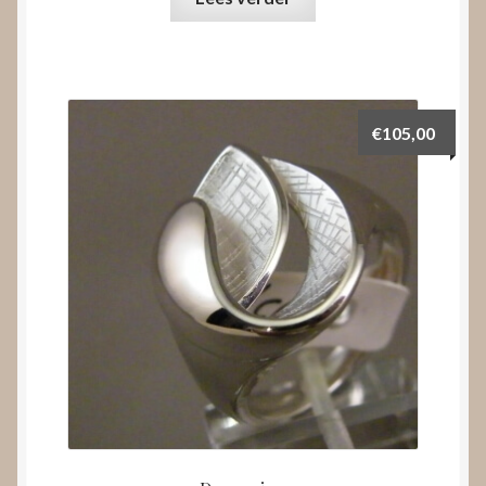
€
105,00