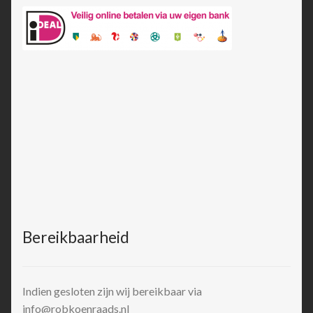
Bereikbaarheid
Indien gesloten zijn wij bereikbaar via
info@robkoenraads.nl