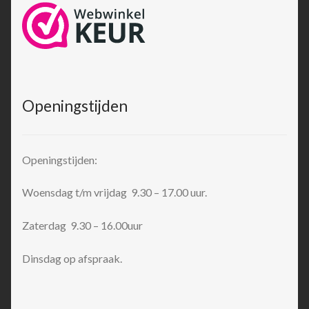
Openingstijden
Openingstijden:
Woensdag t/m vrijdag 9.30 – 17.00 uur.
Zaterdag 9.30 – 16.00uur
Dinsdag op afspraak.