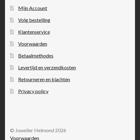
Mijn Account
Volg bestelling
Klantenservice
Voorwaarden
Betaalmethodes
Levertijd en verzendkosten
Retourneren en klachten
Privacy policy
© Juwelier Helmond 2026
Voorwaarden