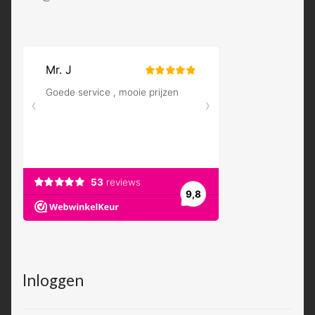
Inloggen