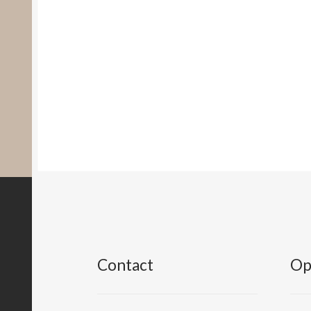
Contact
Op