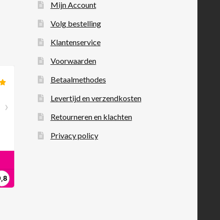
Mijn Account
Volg bestelling
Klantenservice
Voorwaarden
Betaalmethodes
Levertijd en verzendkosten
Retourneren en klachten
Privacy policy