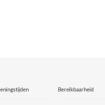
eningstijden
Bereikbaarheid