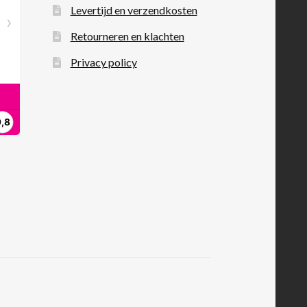
Levertijd en verzendkosten
Retourneren en klachten
Privacy policy