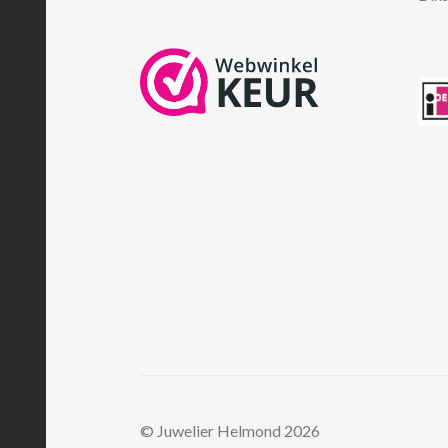
© Juwelier Helmond 2026