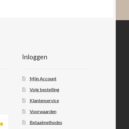
Inloggen
Mijn Account
Volg bestelling
Klantenservice
Voorwaarden
Betaalmethodes