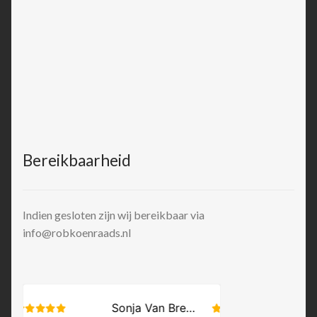
Bereikbaarheid
Indien gesloten zijn wij bereikbaar via
info@robkoenraads.nl