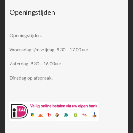
Openingstijden
Openingstijden:
Woensdag t/m vrijdag 9.30 – 17.00 uur.
Zaterdag 9.30 – 16.00uur
Dinsdag op afspraak.