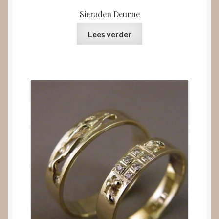
Sieraden Deurne
Lees verder