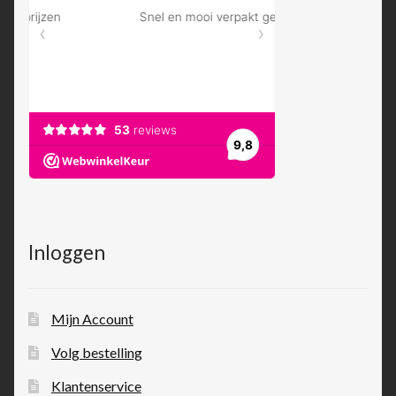
Inloggen
Mijn Account
Volg bestelling
Klantenservice