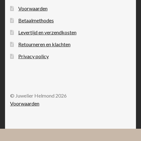
Voorwaarden
Betaalmethodes
Levertijd en verzendkosten
Retourneren en klachten
Privacy policy
© Juwelier Helmond 2026
Voorwaarden