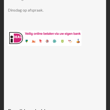
Dinsdag op afspraak.