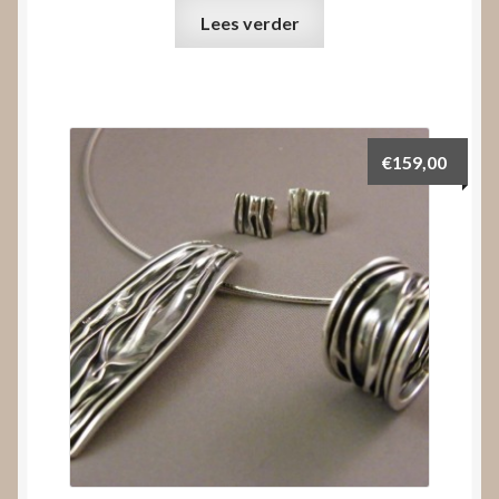
Lees verder
€
159,00