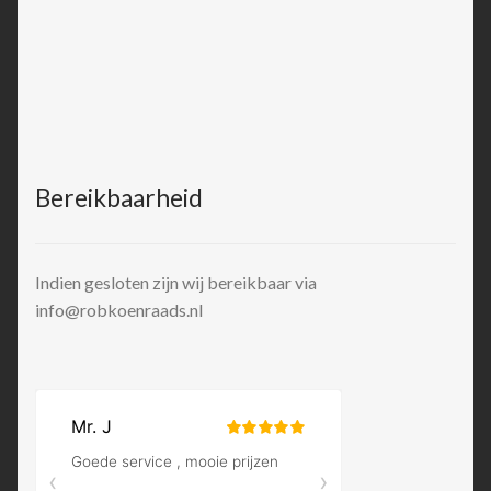
Bereikbaarheid
Indien gesloten zijn wij bereikbaar via
info@robkoenraads.nl