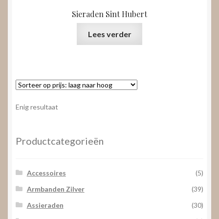
Sieraden Sint Hubert
Lees verder
Enig resultaat
Productcategorieën
Accessoires
(5)
Armbanden Zilver
(39)
Assieraden
(30)