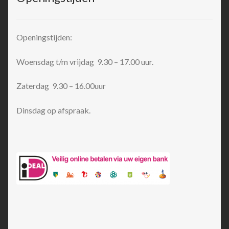
Openingstijden:
Woensdag t/m vrijdag 9.30 – 17.00 uur.
Zaterdag 9.30 – 16.00uur
Dinsdag op afspraak.