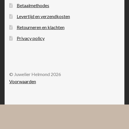
Betaalmethodes
Levertijd en verzendkosten
Retourneren en klachten
Privacy policy
© Juwelier Helmond 2026
Voorwaarden