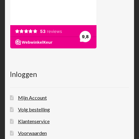
Inloggen
Mijn Account
Volg bestelling
Klantenservice
Voorwaarden