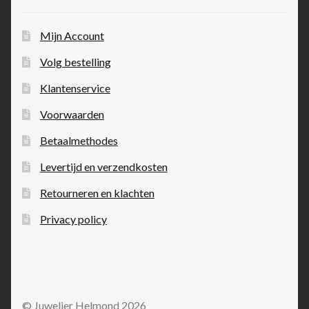
Mijn Account
Volg bestelling
Klantenservice
Voorwaarden
Betaalmethodes
Levertijd en verzendkosten
Retourneren en klachten
Privacy policy
© Juwelier Helmond 2026