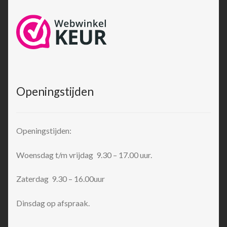
Openingstijden
Openingstijden:
Woensdag t/m vrijdag 9.30 – 17.00 uur.
Zaterdag 9.30 – 16.00uur
Dinsdag op afspraak.