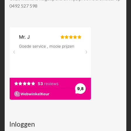
0492 527 598
Inloggen