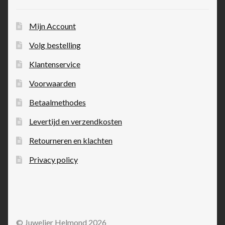
Mijn Account
Volg bestelling
Klantenservice
Voorwaarden
Betaalmethodes
Levertijd en verzendkosten
Retourneren en klachten
Privacy policy
© Juwelier Helmond 2026