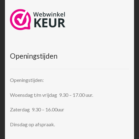
Openingstijden
Openingstijden:
Woensdag t/m vrijdag 9.30 – 17.00 uur.
Zaterdag 9.30 – 16.00uur
Dinsdag op afspraak.