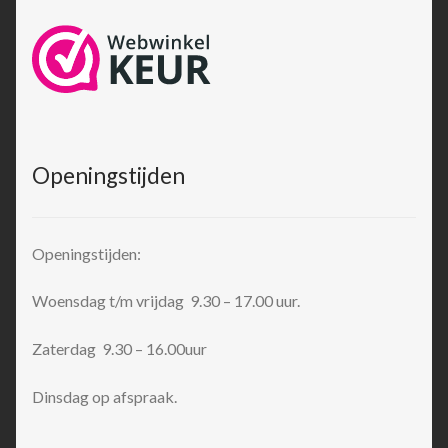
Openingstijden
Openingstijden:
Woensdag t/m vrijdag 9.30 – 17.00 uur.
Zaterdag 9.30 – 16.00uur
Dinsdag op afspraak.