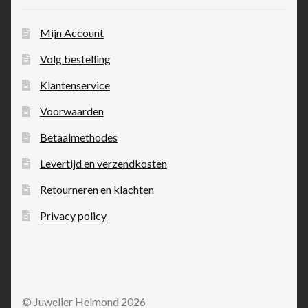
Mijn Account
Volg bestelling
Klantenservice
Voorwaarden
Betaalmethodes
Levertijd en verzendkosten
Retourneren en klachten
Privacy policy
© Juwelier Helmond 2026