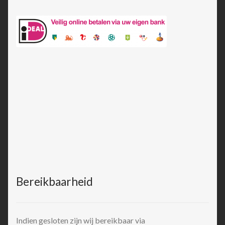
Bereikbaarheid
Indien gesloten zijn wij bereikbaar via