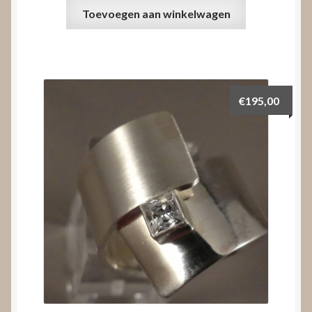
Toevoegen aan winkelwagen
€
195,00