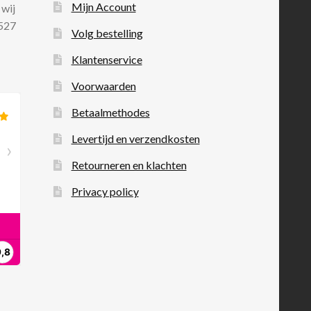
Mijn Account
 wij
 527
Volg bestelling
Klantenservice
Voorwaarden
Betaalmethodes
Levertijd en verzendkosten
Retourneren en klachten
Privacy policy