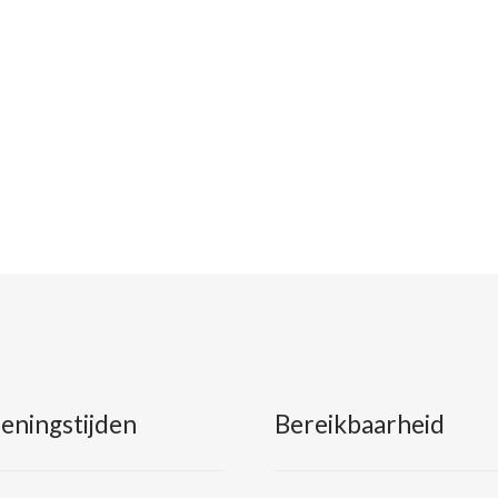
eningstijden
Bereikbaarheid