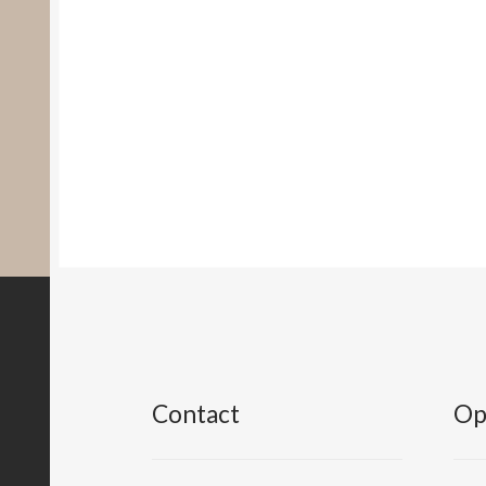
Contact
Op