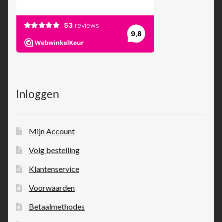
Inloggen
Mijn Account
Volg bestelling
Klantenservice
Voorwaarden
Betaalmethodes