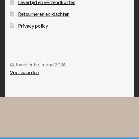
Levertijd en verzendkosten
Retourneren en klachten
Privacy policy
© Juwelier Helmond 2026
Voorwaarden