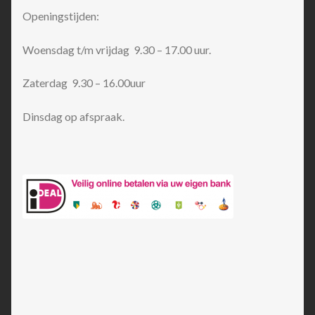
Openingstijden:
Woensdag t/m vrijdag 9.30 – 17.00 uur.
Zaterdag 9.30 – 16.00uur
Dinsdag op afspraak.