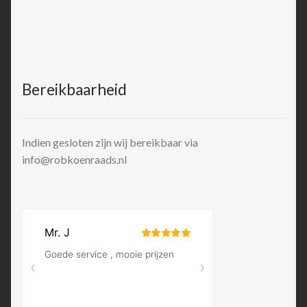
Bereikbaarheid
Indien gesloten zijn wij bereikbaar via
info@robkoenraads.nl