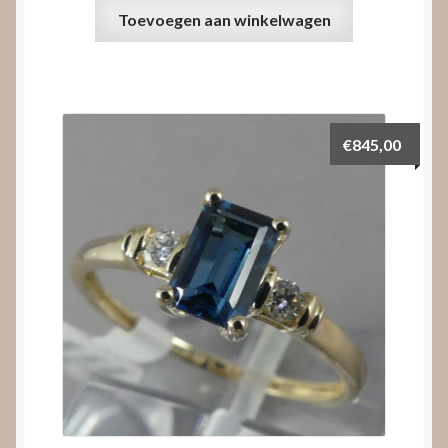
Toevoegen aan winkelwagen
€
845,00