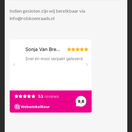
Indien gesloten zijn wij bereikbaar via
info@robkoenraads.nl