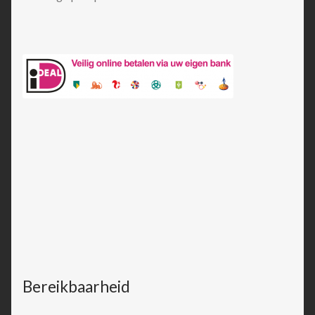
Bereikbaarheid