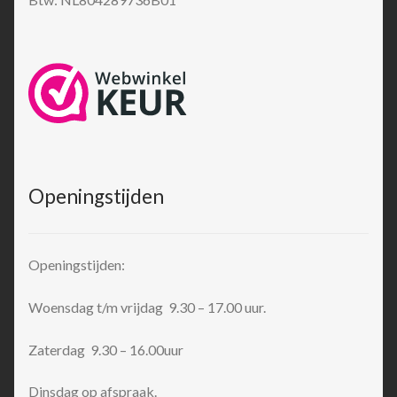
Openingstijden
Openingstijden:
Woensdag t/m vrijdag 9.30 – 17.00 uur.
Zaterdag 9.30 – 16.00uur
Dinsdag op afspraak.