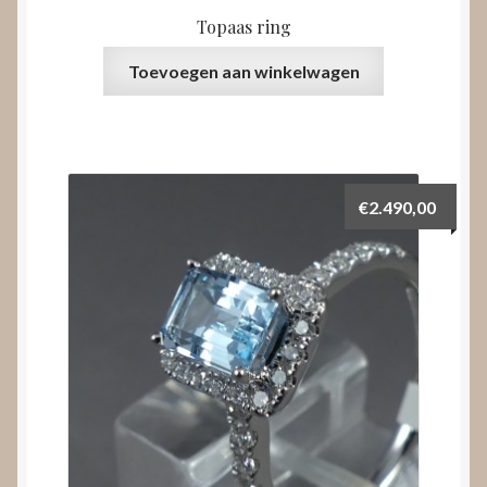
Topaas ring
Toevoegen aan winkelwagen
€
2.490,00