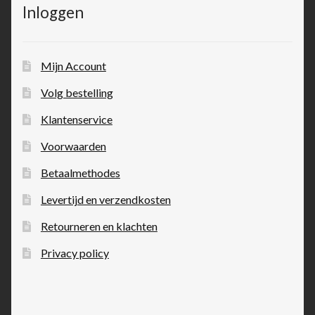
Inloggen
Mijn Account
Volg bestelling
Klantenservice
Voorwaarden
Betaalmethodes
Levertijd en verzendkosten
Retourneren en klachten
Privacy policy