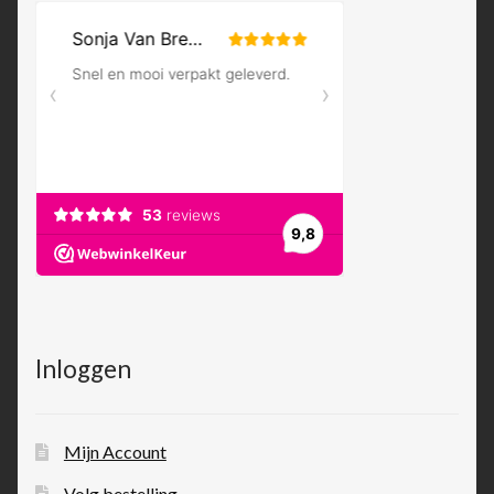
Inloggen
Mijn Account
Volg bestelling