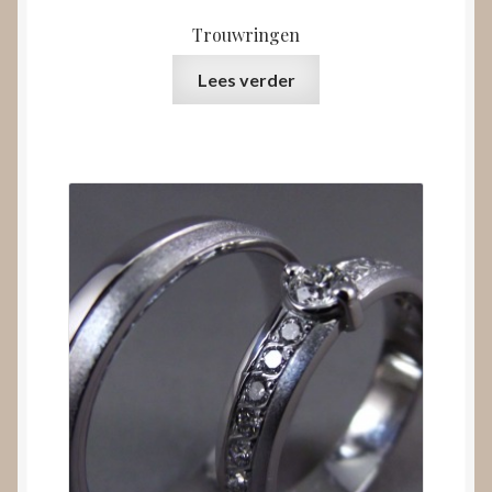
Trouwringen
Lees verder