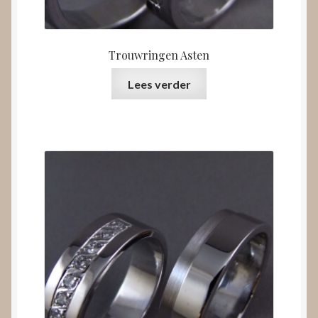
Trouwringen Asten
Lees verder