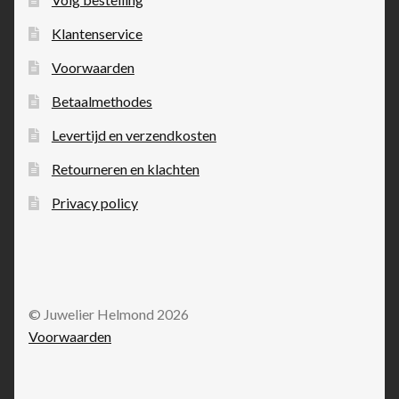
Klantenservice
Voorwaarden
Betaalmethodes
Levertijd en verzendkosten
Retourneren en klachten
Privacy policy
© Juwelier Helmond 2026
Voorwaarden