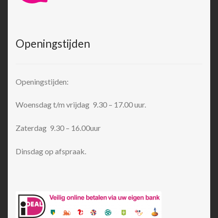
Openingstijden
Openingstijden:
Woensdag t/m vrijdag 9.30 – 17.00 uur.
Zaterdag 9.30 – 16.00uur
Dinsdag op afspraak.