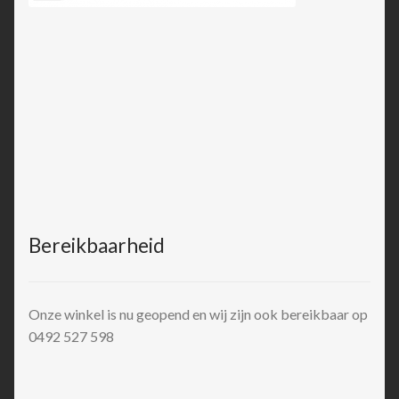
Bereikbaarheid
Onze winkel is nu geopend en wij zijn ook bereikbaar op
0492 527 598