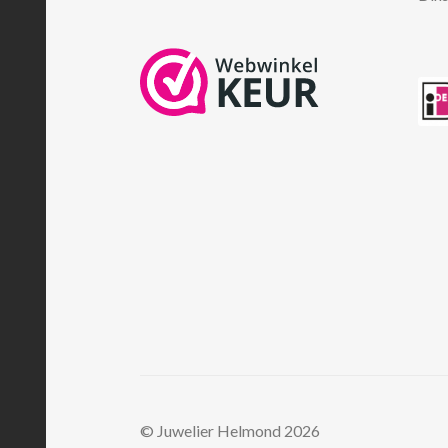
© Juwelier Helmond 2026