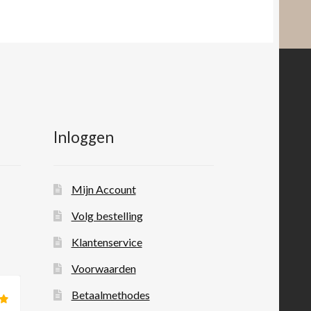
Inloggen
Mijn Account
Volg bestelling
Klantenservice
Voorwaarden
Betaalmethodes