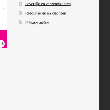
Levertijd en verzendkosten
Retourneren en klachten
Privacy policy