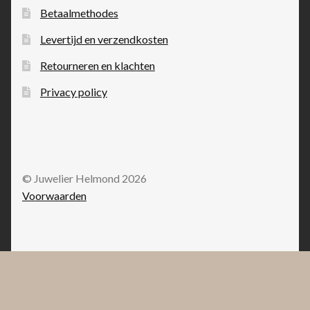
Betaalmethodes
Levertijd en verzendkosten
Retourneren en klachten
Privacy policy
© Juwelier Helmond 2026
Voorwaarden