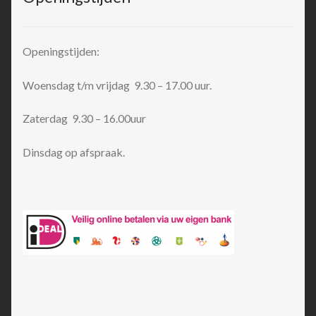
Openingstijden:
Woensdag t/m vrijdag 9.30 – 17.00 uur.
Zaterdag 9.30 – 16.00uur
Dinsdag op afspraak.