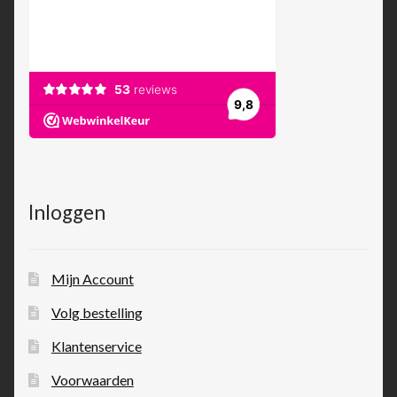
Inloggen
Mijn Account
Volg bestelling
Klantenservice
Voorwaarden