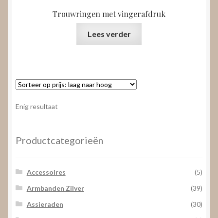
Trouwringen met vingerafdruk
Lees verder
Enig resultaat
Productcategorieën
Accessoires
(5)
Armbanden Zilver
(39)
Assieraden
(30)