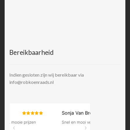
Bereikbaarheid
Indien gesloten zijn wij bereikbaar via
info@robkoenraads.nl